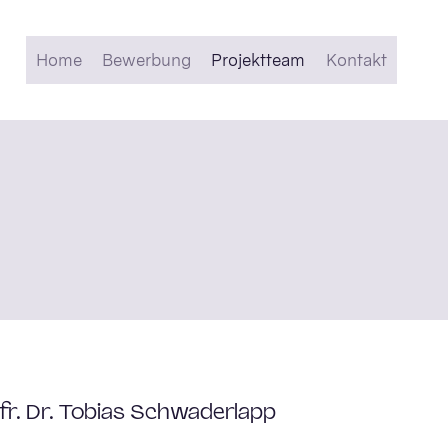
Home
Bewerbung
Projektteam
Kontakt
fr. Dr. Tobias Schwaderlapp