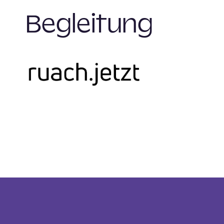
Begleitung