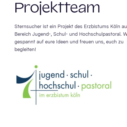
Projektteam
Sternsucher ist ein Projekt des Erzbistums Köln a
Bereich Jugend-, Schul- und Hochschulpastoral. W
gespannt auf eure Ideen und freuen uns, euch zu
begleiten!