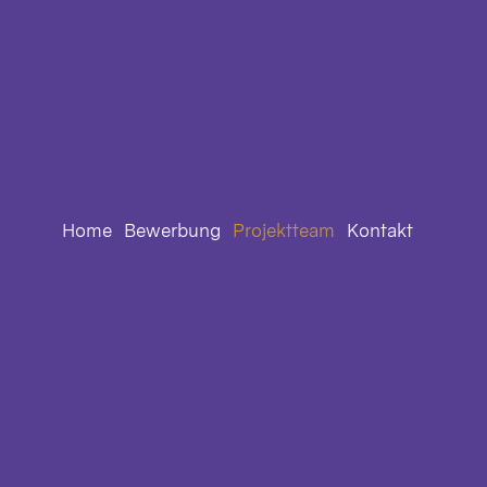
Home
Bewerbung
Projektteam
Kontakt