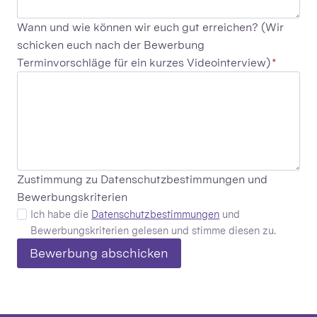
Wann und wie können wir euch gut erreichen? (Wir
schicken euch nach der Bewerbung
Terminvorschläge für ein kurzes Videointerview)
*
Zustimmung zu Datenschutzbestimmungen und
Bewerbungskriterien
Ich habe die
Datenschutzbestimmungen
und
Bewerbungskriterien gelesen und stimme diesen zu.
Bewerbung abschicken