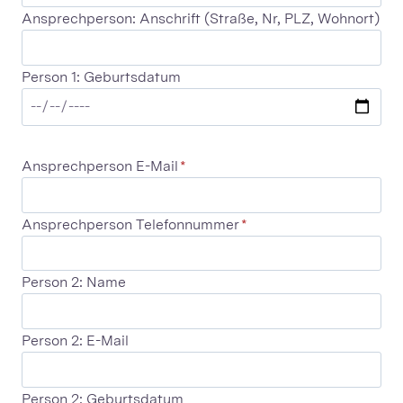
Ansprechperson: Anschrift (Straße, Nr, PLZ, Wohnort)
Person 1: Geburtsdatum
Ansprechperson E-Mail
*
Ansprechperson Telefonnummer
*
Person 2: Name
Person 2: E-Mail
Person 2: Geburtsdatum