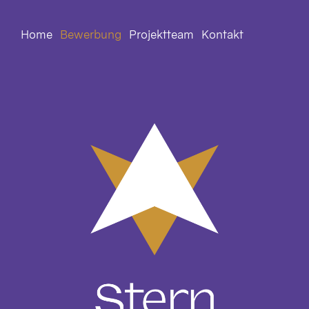
Home
Bewerbung
Projektteam
Kontakt