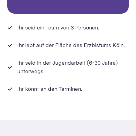
Ihr seid ein Team von 3 Personen.
Ihr lebt auf der Fläche des Erzbistums Köln.
Ihr seid in der Jugendarbeit (6-30 Jahre)
unterwegs.
Ihr könnt an den Terminen.