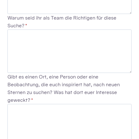
Warum seid ihr als Team die Richtigen für diese
Suche?
*
Gibt es einen Ort, eine Person oder eine
Beobachtung, die euch inspiriert hat, nach neuen
Sternen zu suchen? Was hat dort euer Interesse
geweckt?
*