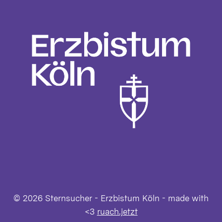
© 2026 Sternsucher - Erzbistum Köln - made with
<3
ruach.jetzt